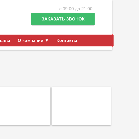
с 09:00 до 21:00
ЗАКАЗАТЬ ЗВОНОК
зывы
О компании ▼
Контакты