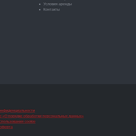
Условия аренды
Контакты
конфиденциальности
 «О порядке обработки персональных данных»
спользования cookie
 оферта