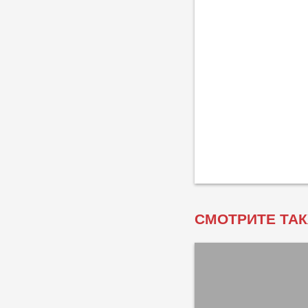
СМОТРИТЕ ТАК