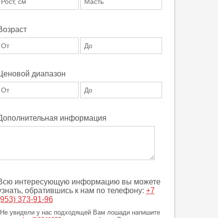
Возраст
Ценовой диапазон
Дополнительная информация
Всю интересующую информацию вы можете
узнать, обратившись к нам по телефону:
+7
(953) 373-91-96
*Не увидели у нас подходящей Вам лошади напишите