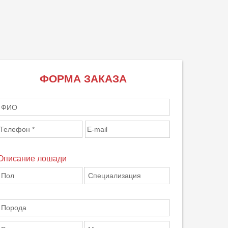
ФОРМА ЗАКАЗА
Описание лошади